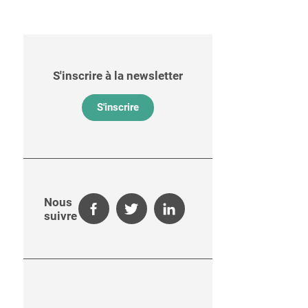
S'inscrire à la newsletter
S'inscrire
Nous
suivre