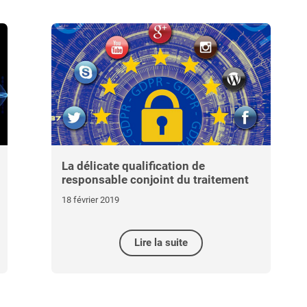
La délicate qualification de
responsable conjoint du traitement
18 février 2019
Lire la suite