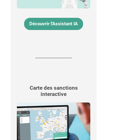
Découvrir l'Assistant IA
Carte des sanctions
interactive