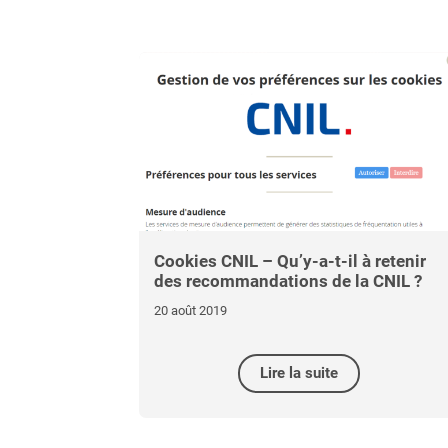
Cookies CNIL – Qu’y-a-t-il à retenir
des recommandations de la CNIL ?
20 août 2019
Lire la suite