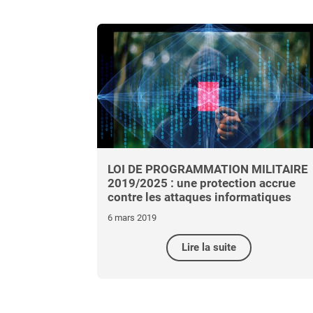
LOI DE PROGRAMMATION MILITAIRE
2019/2025 : une protection accrue
contre les attaques informatiques
6 mars 2019
Lire la suite