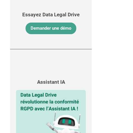
Essayez Data Legal Drive
Demander une démo
Assistant IA