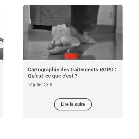
Cartographie des traitements RGPD :
Qu’est-ce que c’est ?
13 juillet 2018
Lire la suite