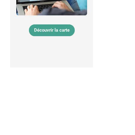
Découvrir la carte