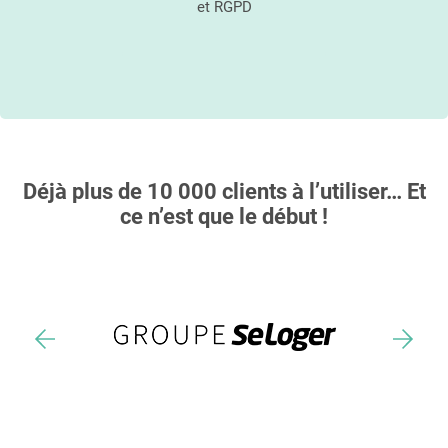
et RGPD
Déjà plus de 10 000 clients à l’utiliser… Et
ce n’est que le début !