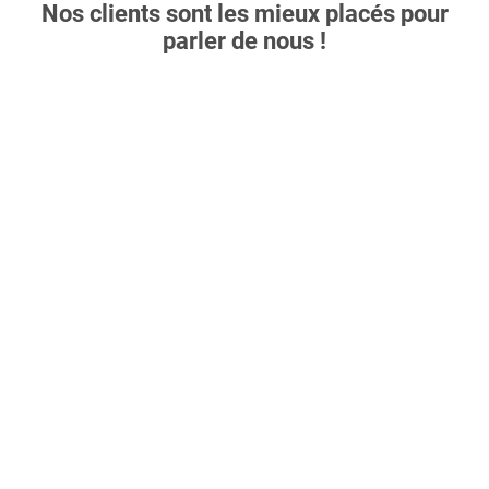
Nos clients sont les mieux placés pour
parler de nous !