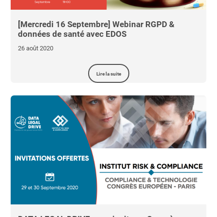
[Mercredi 16 Septembre] Webinar RGPD &
données de santé avec EDOS
26 août 2020
Lire la suite