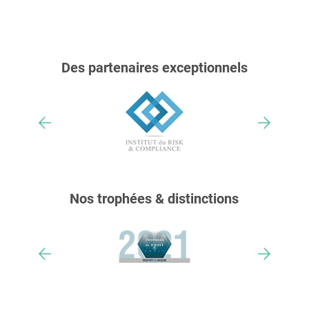
Des partenaires exceptionnels
Nos trophées & distinctions