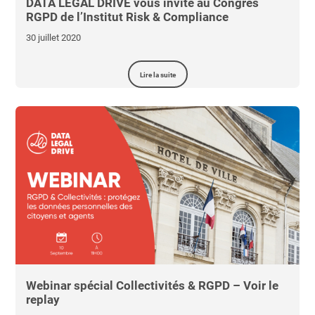
DATA LEGAL DRIVE vous invite au Congrès
RGPD de l’Institut Risk & Compliance
30 juillet 2020
Lire la suite
Webinar spécial Collectivités & RGPD – Voir le
replay