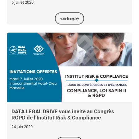
6 juillet 2020
Voir le replay
DATA LEGAL DRIVE vous invite au Congrès
RGPD de l’Institut Risk & Compliance
24 juin 2020