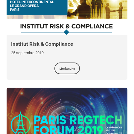
Institut Risk & Compliance
25 septembre 2019
Lire la suite