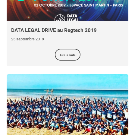
DATA LEGAL DRIVE au Regtech 2019
25 septembre 2019
Lire la suite