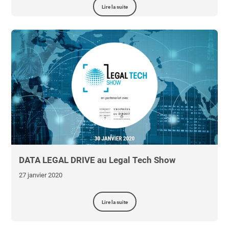
Lire la suite
DATA LEGAL DRIVE au Legal Tech Show
27 janvier 2020
Lire la suite