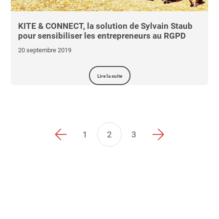
KITE & CONNECT, la solution de Sylvain Staub
pour sensibiliser les entrepreneurs au RGPD
20 septembre 2019
Lire la suite
1
2
3