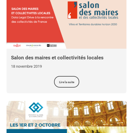
Salon des maires et collectivités locales
18 novembre 2019
Lire la suite