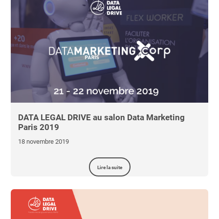
DATA LEGAL DRIVE au salon Data Marketing
Paris 2019
18 novembre 2019
Lire la suite