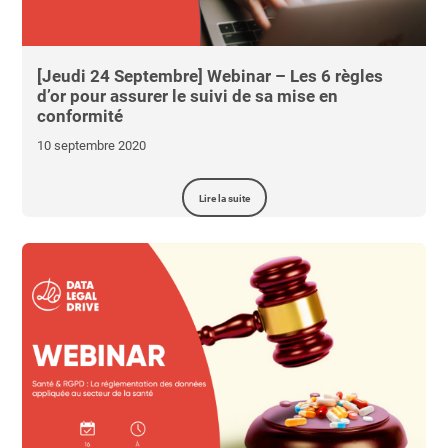
Essayer le logiciel
[Jeudi 24 Septembre] Webinar – Les 6 règles
d’or pour assurer le suivi de sa mise en
conformité
10 septembre 2020
Lire la suite