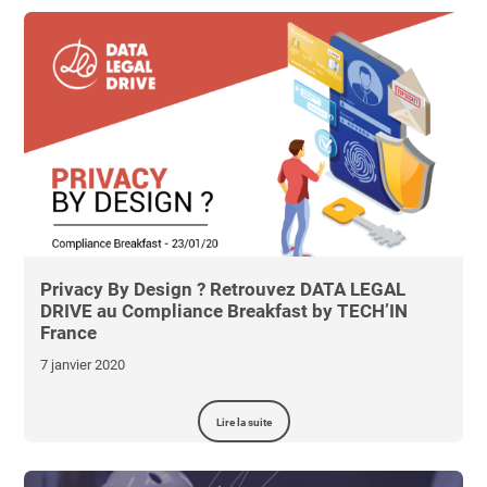
Privacy By Design ? Retrouvez DATA LEGAL
DRIVE au Compliance Breakfast by TECH’IN
France
7 janvier 2020
Lire la suite