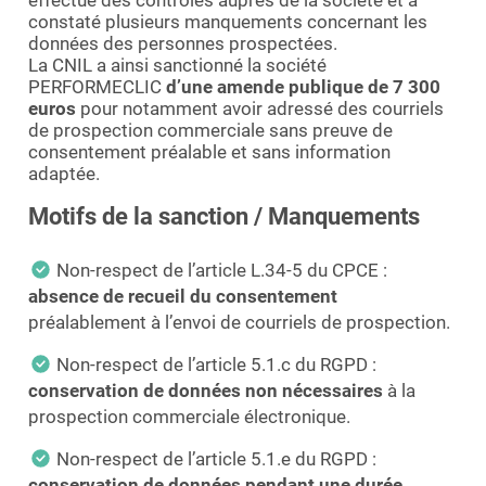
constaté plusieurs manquements concernant les
données des personnes prospectées.
La CNIL a ainsi sanctionné la société
PERFORMECLIC
d’une amende publique de 7 300
euros
pour notamment avoir adressé des courriels
de prospection commerciale sans preuve de
consentement préalable et sans information
adaptée.
Motifs de la sanction / Manquements
Non-respect de l’article L.34-5 du CPCE :
absence de recueil du consentement
préalablement à l’envoi de courriels de prospection.
Non-respect de l’article 5.1.c du RGPD :
conservation de données non nécessaires
à la
prospection commerciale électronique.
Non-respect de l’article 5.1.e du RGPD :
conservation de données pendant une durée