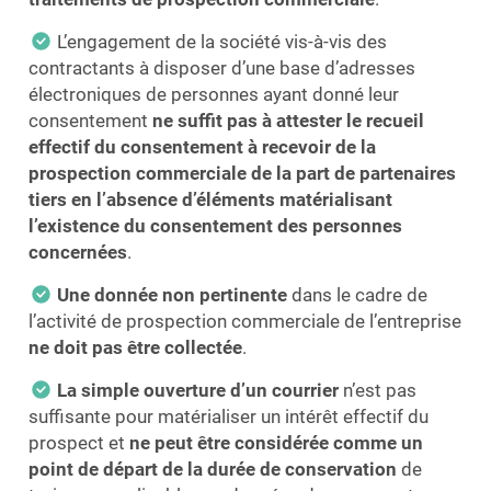
L’engagement de la société vis-à-vis des
contractants à disposer d’une base d’adresses
électroniques de personnes ayant donné leur
consentement
ne suffit pas à attester le recueil
effectif du consentement à recevoir de la
prospection commerciale de la part de partenaires
tiers en l’absence d’éléments matérialisant
l’existence du consentement des personnes
concernées
.
Une donnée non pertinente
dans le cadre de
l’activité de prospection commerciale de l’entreprise
ne doit pas être collectée
.
La simple ouverture d’un courrier
n’est pas
suffisante pour matérialiser un intérêt effectif du
prospect et
ne peut être considérée comme un
point de départ de la durée de conservation
de