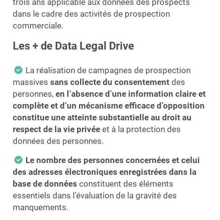
trois ans applicable aux données des prospects
dans le cadre des activités de prospection
commerciale.
Les + de Data Legal Drive
La réalisation de campagnes de prospection
massives
sans collecte du consentement
des
personnes,
en l’absence d’une information claire et
complète et d’un mécanisme efficace d’opposition
constitue une atteinte substantielle au droit au
respect de la vie privée
et à la protection des
données des personnes.
Le nombre des personnes concernées et celui
des adresses électroniques enregistrées dans la
base de données
constituent des éléments
essentiels dans l’évaluation de la gravité des
manquements.