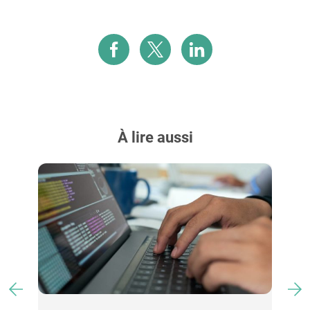
À lire aussi