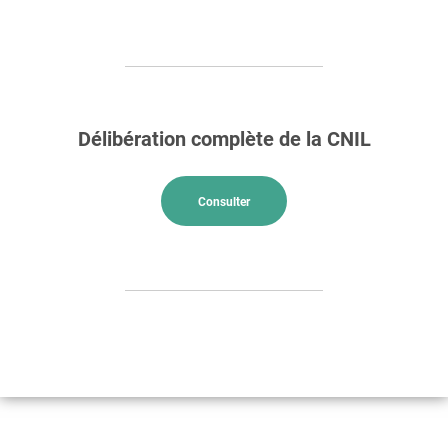
Délibération complète de la CNIL
Consulter