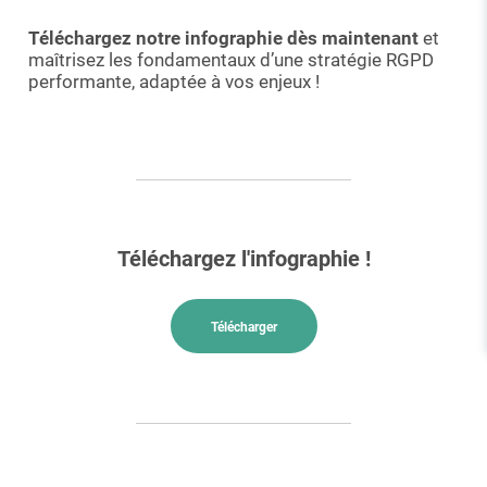
Téléchargez notre infographie dès maintenant
et
maîtrisez les fondamentaux d’une stratégie RGPD
performante, adaptée à vos enjeux !
Téléchargez l'infographie !
Télécharger