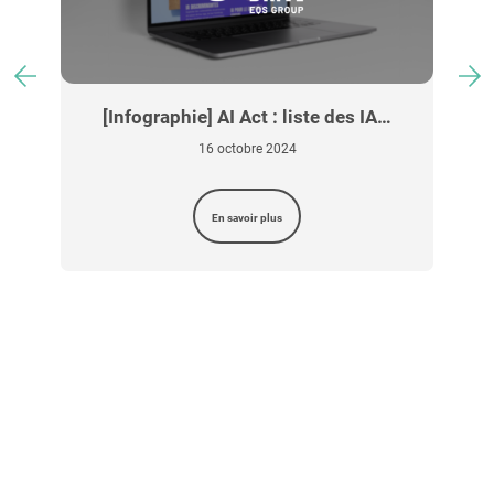
s
[Infographie] AI Act : liste des IA…
16 octobre 2024
En savoir plus