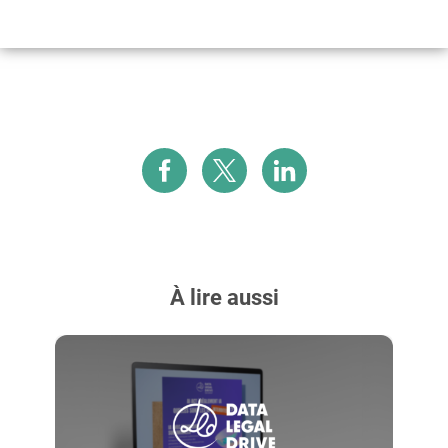
À lire aussi