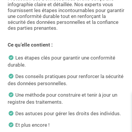
infographie claire et détaillée. Nos experts vous
fournissent les étapes incontournables pour garantir
une conformité durable tout en renforçant la
sécurité des données personnelles et la confiance
des parties prenantes.
Ce qu’elle contient :
Les étapes clés pour garantir une conformité
durable.
Des conseils pratiques pour renforcer la sécurité
des données personnelles.
Une méthode pour construire et tenir à jour un
registre des traitements.
Des astuces pour gérer les droits des individus.
Et plus encore !