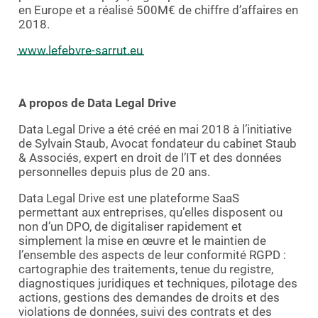
en Europe et a réalisé 500M€ de chiffre d’affaires en
2018.
www.lefebvre-sarrut.eu
A propos de Data Legal Drive
Data Legal Drive a été créé en mai 2018 à l’initiative
de Sylvain Staub, Avocat fondateur du cabinet Staub
& Associés, expert en droit de l’IT et des données
personnelles depuis plus de 20 ans.
Data Legal Drive est une plateforme SaaS
permettant aux entreprises, qu’elles disposent ou
non d’un DPO, de digitaliser rapidement et
simplement la mise en œuvre et le maintien de
l’ensemble des aspects de leur conformité RGPD :
cartographie des traitements, tenue du registre,
diagnostiques juridiques et techniques, pilotage des
actions, gestions des demandes de droits et des
violations de données, suivi des contrats et des