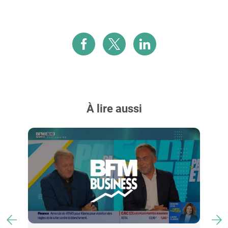
À lire aussi