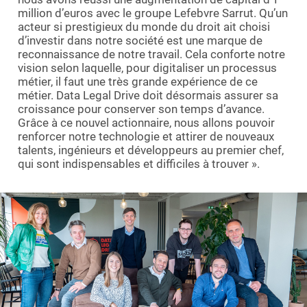
million d’euros avec le groupe Lefebvre Sarrut. Qu’un
acteur si prestigieux du monde du droit ait choisi
d’investir dans notre société est une marque de
reconnaissance de notre travail. Cela conforte notre
vision selon laquelle, pour digitaliser un processus
métier, il faut une très grande expérience de ce
métier. Data Legal Drive doit désormais assurer sa
croissance pour conserver son temps d’avance.
Grâce à ce nouvel actionnaire, nous allons pouvoir
renforcer notre technologie et attirer de nouveaux
talents, ingénieurs et développeurs au premier chef,
qui sont indispensables et difficiles à trouver ».