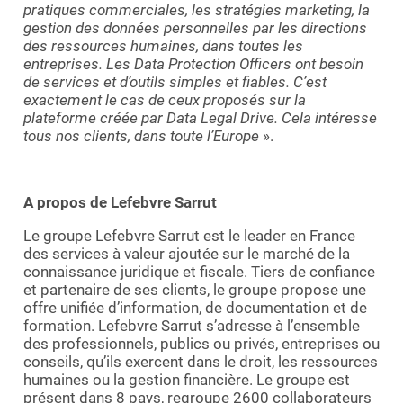
pratiques commerciales, les stratégies marketing, la
gestion des données personnelles par les directions
des ressources humaines, dans toutes les
entreprises. Les Data Protection Officers ont besoin
de services et d’outils simples et fiables. C’est
exactement le cas de ceux proposés sur la
plateforme créée par Data Legal Drive. Cela intéresse
tous nos clients, dans toute l’Europe
».
A propos de Lefebvre Sarrut
Le groupe Lefebvre Sarrut est le leader en France
des services à valeur ajoutée sur le marché de la
connaissance juridique et fiscale. Tiers de confiance
et partenaire de ses clients, le groupe propose une
offre unifiée d’information, de documentation et de
formation. Lefebvre Sarrut s’adresse à l’ensemble
des professionnels, publics ou privés, entreprises ou
conseils, qu’ils exercent dans le droit, les ressources
humaines ou la gestion financière. Le groupe est
présent dans 8 pays, regroupe 2600 collaborateurs