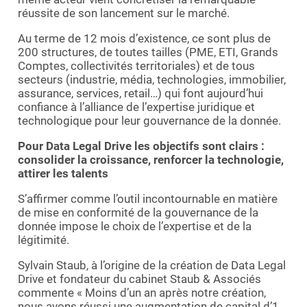
réussite de son lancement sur le marché.
Au terme de 12 mois d’existence, ce sont plus de
200 structures, de toutes tailles (PME, ETI, Grands
Comptes, collectivités territoriales) et de tous
secteurs (industrie, média, technologies, immobilier,
assurance, services, retail…) qui font aujourd’hui
confiance à l’alliance de l’expertise juridique et
technologique pour leur gouvernance de la donnée.
Pour Data Legal Drive les objectifs sont clairs :
consolider la croissance, renforcer la technologie,
attirer les talents
S’affirmer comme l’outil incontournable en matière
de mise en conformité de la gouvernance de la
donnée impose le choix de l’expertise et de la
légitimité.
Sylvain Staub, à l’origine de la création de Data Legal
Drive et fondateur du cabinet Staub & Associés
commente « Moins d’un an après notre création,
nous avons réussi une augmentation de capital d’1