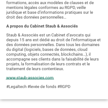
formations, accès aux modèles de clauses et de
mentions légales conformes au RGPD, veille
juridique et base d’informations pratiques sur le
droit des données personnelles…
A propos du Cabinet Staub & Associés
Staub & Associés est un Cabinet d’avocats qui
depuis 15 ans est dédié au droit de l’informatique et
des données personnelles. Dans tous les domaines
du digital (logiciels, bases de données, cloud
computing, objets connectés, blockchains…), il
accompagne ses clients dans la faisabilité de leurs
projets, la formalisation de leurs contrats et le
traitement de leurs contentieux.
www.staub-associes.com
#Legaltech #levée de fonds #RGPD