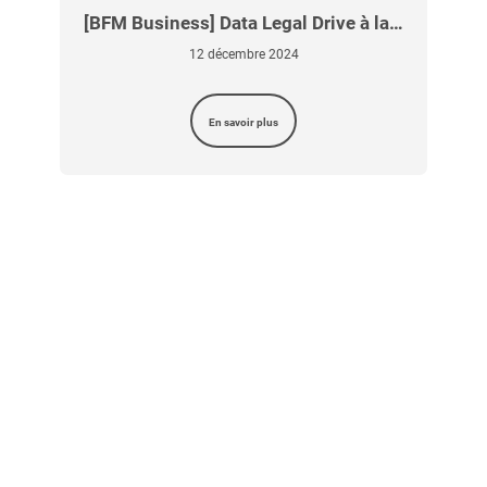
…
[BFM Business] Data Legal Drive à la…
12 décembre 2024
En savoir plus