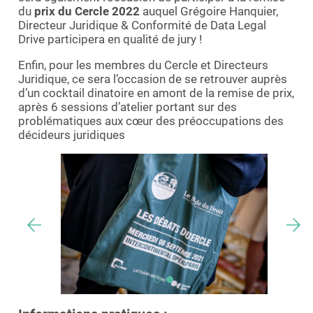
du
prix du Cercle 2022
auquel Grégoire Hanquier,
Directeur Juridique & Conformité de Data Legal
Drive participera en qualité de jury !
Enfin, pour les membres du Cercle et Directeurs
Juridique, ce sera l’occasion de se retrouver auprès
d’un cocktail dinatoire en amont de la remise de prix,
après 6 sessions d’atelier portant sur des
problématiques aux cœur des préoccupations des
décideurs juridiques