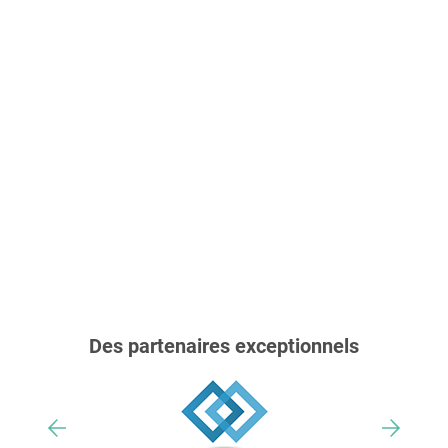
Des partenaires exceptionnels