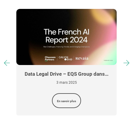
c
Data Legal Drive – EQS Group dans…
3 mars 2025
En savoir plus