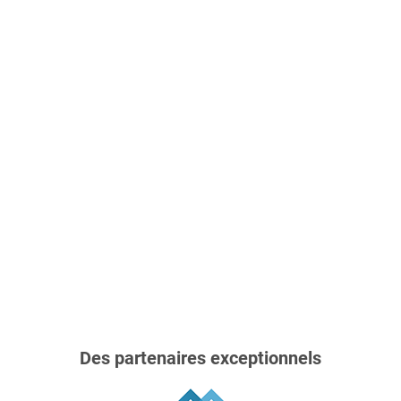
Des partenaires exceptionnels