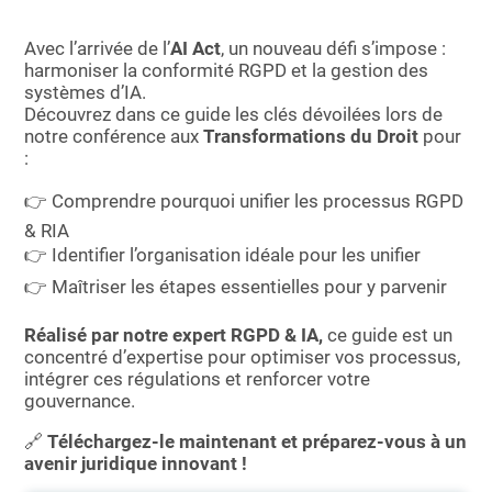
Essayer le logiciel
Avec l’arrivée de l’
AI Act
, un nouveau défi s’impose :
harmoniser la conformité RGPD et la gestion des
systèmes d’IA.
Découvrez dans ce guide les clés dévoilées lors de
notre conférence aux
Transformations du Droit
pour
:
👉 Comprendre pourquoi unifier les processus RGPD
& RIA
👉 Identifier l’organisation idéale pour les unifier
👉 Maîtriser les étapes essentielles pour y parvenir
Réalisé par notre expert RGPD & IA,
ce guide est un
concentré d’expertise pour optimiser vos processus,
intégrer ces régulations et renforcer votre
gouvernance.
🔗
Téléchargez-le maintenant et préparez-vous à un
avenir juridique innovant !