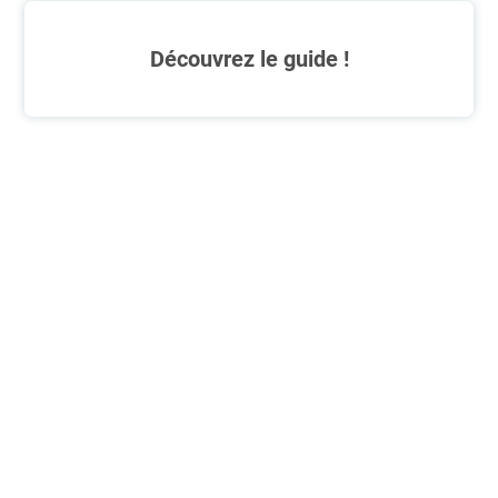
Découvrez le guide !