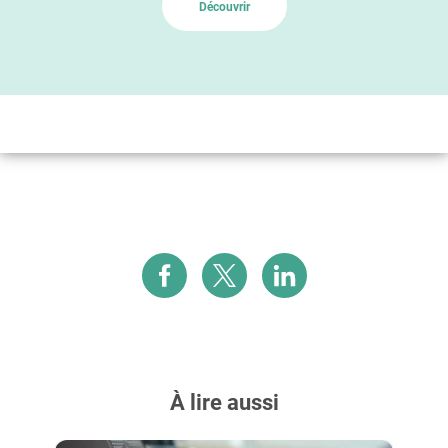
Découvrir
À lire aussi