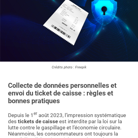
Essayer le logiciel
Crédits photo : Freepik
Collecte de données personnelles et
envoi du ticket de caisse : règles et
bonnes pratiques
er
Depuis le 1
août 2023, l’impression systématique
des
tickets de caisse
est interdite par la loi sur la
lutte contre le gaspillage et l’économie circulaire.
Néanmoins, les consommateurs ont toujours la