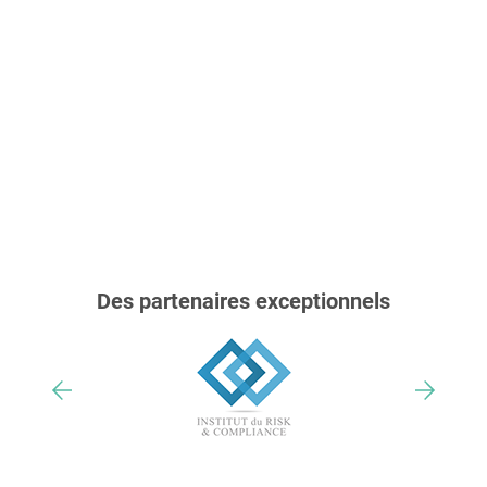
Des partenaires exceptionnels