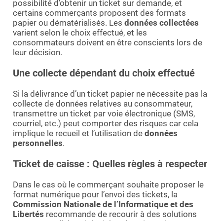
possibilité d’obtenir un ticket sur demande, et
certains commerçants proposent des formats
papier ou dématérialisés. Les
données collectées
varient selon le choix effectué, et les
consommateurs doivent en être conscients lors de
leur décision.
Une collecte dépendant du choix effectué
Si la délivrance d’un ticket papier ne nécessite pas la
collecte de données relatives au consommateur,
transmettre un ticket par voie électronique (SMS,
courriel, etc.) peut comporter des risques car cela
implique le recueil et l’utilisation de
données
personnelles
.
Ticket de caisse : Quelles règles à respecter
Dans le cas où le commerçant souhaite proposer le
format numérique pour l’envoi des tickets, la
Commission Nationale de l’Informatique et des
Libertés
recommande de recourir à des solutions