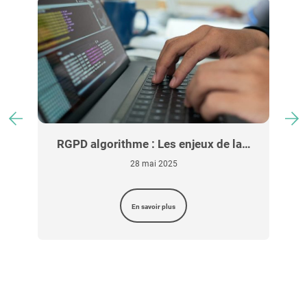
u
RGPD algorithme : Les enjeux de la…
28 mai 2025
En savoir plus