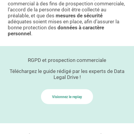
commercial à des fins de prospection commerciale,
l’accord de la personne doit être collecté au
préalable, et que des
mesures de sécurité
adéquates soient mises en place, afin d’assurer la
bonne protection des
données à caractère
personnel
.
RGPD et prospection commerciale
Téléchargez le guide rédigé par les experts de Data
Legal Drive !
Visionnez le replay