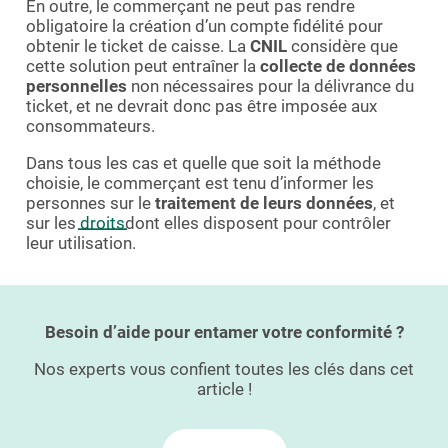
En outre, le commerçant ne peut pas rendre
obligatoire la création d’un compte fidélité pour
obtenir le ticket de caisse. La
CNIL
considère que
cette solution peut entraîner la
collecte de données
personnelles
non nécessaires pour la délivrance du
ticket, et ne devrait donc pas être imposée aux
consommateurs.
Dans tous les cas et quelle que soit la méthode
choisie, le commerçant est tenu d’informer les
personnes sur le
traitement de leurs données
, et
sur les
droits
dont elles disposent pour contrôler
leur utilisation.
Besoin d’aide pour entamer votre conformité ?
Nos experts vous confient toutes les clés dans cet
article !