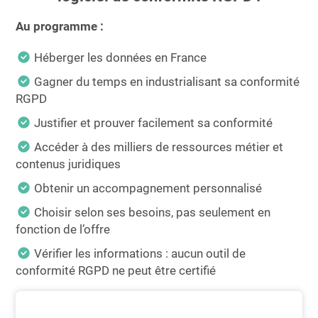
Essayer le logiciel
Au programme :
Héberger les données en France
Gagner du temps en industrialisant sa conformité
RGPD
Justifier et prouver facilement sa conformité
Accéder à des milliers de ressources métier et
contenus juridiques
Obtenir un accompagnement personnalisé
Choisir selon ses besoins, pas seulement en
fonction de l’offre
Vérifier les informations : aucun outil de
conformité RGPD ne peut être certifié