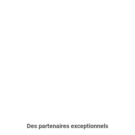
Des partenaires exceptionnels