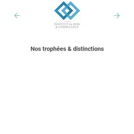
Nos trophées & distinctions