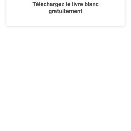
Téléchargez le livre blanc
gratuitement