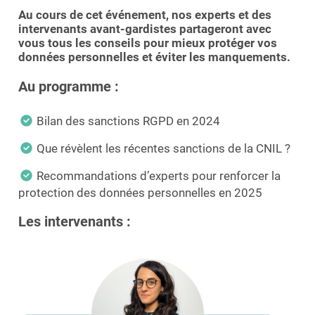
Au cours de cet événement, nos experts et des
intervenants avant-gardistes partageront avec
vous tous les conseils pour mieux protéger vos
données personnelles et éviter les manquements.
Au programme :
Bilan des sanctions RGPD en 2024
Que révèlent les récentes sanctions de la CNIL ?
Recommandations d’experts pour renforcer la
protection des données personnelles en 2025
Les intervenants :