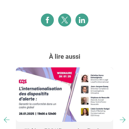
À lire aussi