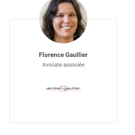
Florence Gaullier
Avocate associée