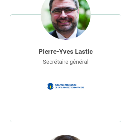
Pierre-Yves Lastic
Secrétaire général