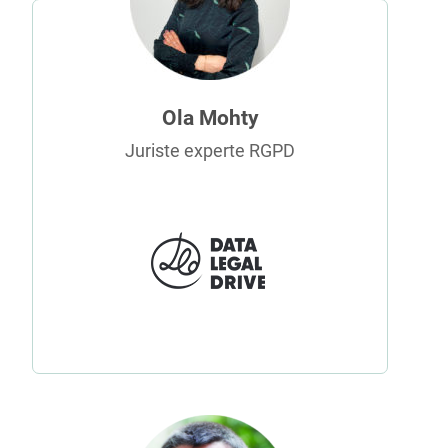
Ola Mohty
Juriste experte RGPD