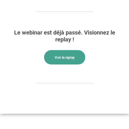
Le webinar est déjà passé. Visionnez le
replay !
Voir le replay