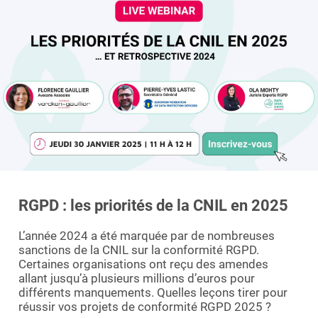
Essayer le logiciel
RGPD : les priorités de la CNIL en 2025
L’année 2024 a été marquée par de nombreuses
sanctions de la CNIL sur la conformité RGPD.
Certaines organisations ont reçu des amendes
allant jusqu’à plusieurs millions d’euros pour
différents manquements. Quelles leçons tirer pour
réussir vos projets de conformité RGPD 2025 ?