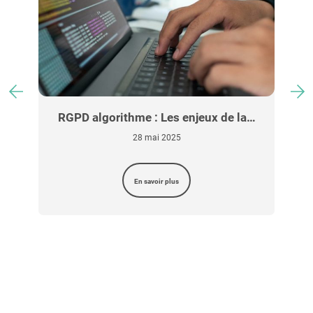
u
RGPD algorithme : Les enjeux de la…
28 mai 2025
En savoir plus