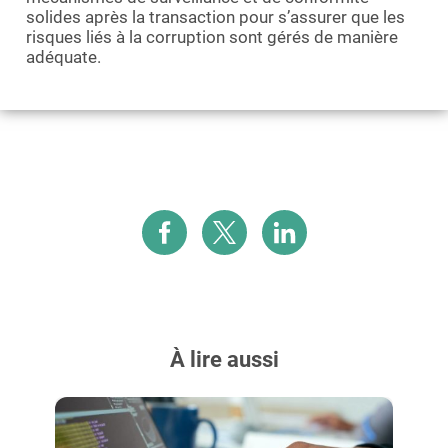
solides après la transaction pour s’assurer que les
risques liés à la corruption sont gérés de manière
adéquate.
À lire aussi