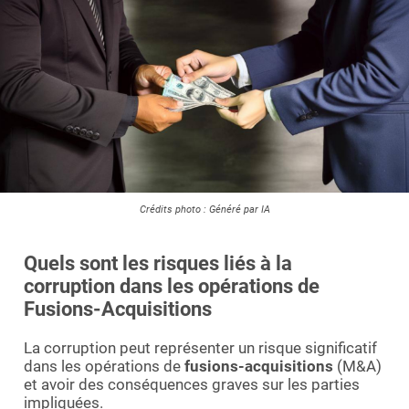
Essayer le logiciel
Crédits photo : Généré par IA
Quels sont les risques liés à la
corruption dans les opérations de
Fusions-Acquisitions
La corruption peut représenter un risque significatif
dans les opérations de
fusions-acquisitions
(M&A)
et avoir des conséquences graves sur les parties
impliquées.