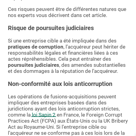
Ces risques peuvent être de différentes natures que
nos experts vous décrivent dans cet article.
Risque de poursuites judiciaires
Si une entreprise cible a été impliquée dans des
pratiques de corruption
, l’acquéreur peut hériter de
responsabilités légales et financières liées à ces
actes répréhensibles. Cela peut entraîner des
poursuites judiciaires
, des amendes substantielles
et des dommages à la réputation de l’acquéreur.
Non-conformité aux lois anticorruption
Les opérations de fusions-acquisitions peuvent
impliquer des entreprises basées dans des
juridictions ayant des lois anticorruption strictes,
comme la
loi Sapin 2
en France, le Foreign Corrupt
Practices Act (FCPA) aux États-Unis ou la UK Bribery
Act au Royaume-Uni. Si l’entreprise cible ou
l’acquéreur ne se conforme pas à ces lois lors de la