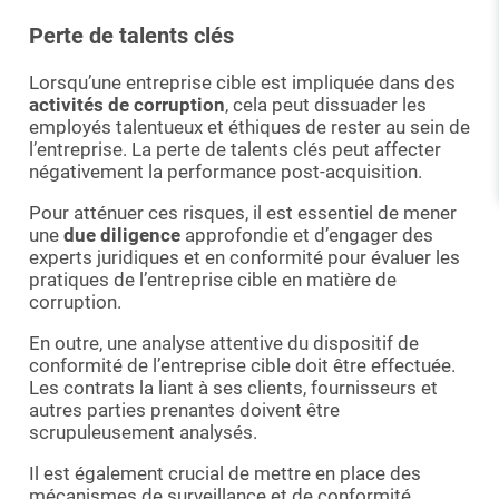
Perte de talents clés
Lorsqu’une entreprise cible est impliquée dans des
activités de corruption
, cela peut dissuader les
employés talentueux et éthiques de rester au sein de
l’entreprise. La perte de talents clés peut affecter
négativement la performance post-acquisition.
Pour atténuer ces risques, il est essentiel de mener
une
due diligence
approfondie et d’engager des
experts juridiques et en conformité pour évaluer les
pratiques de l’entreprise cible en matière de
corruption.
En outre, une analyse attentive du dispositif de
conformité de l’entreprise cible doit être effectuée.
Les contrats la liant à ses clients, fournisseurs et
autres parties prenantes doivent être
scrupuleusement analysés.
Il est également crucial de mettre en place des
mécanismes de surveillance et de conformité