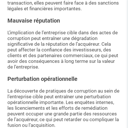
transaction, elles peuvent faire face à des sanctions
légales et financières importantes.
Mauvaise réputation
L’implication de l’entreprise cible dans des actes de
corruption peut entraîner une dégradation
significative de la réputation de l’acquéreur. Cela
peut affecter la confiance des investisseurs, des
clients et des partenaires commerciaux, ce qui peut
avoir des conséquences à long terme sur la valeur
de l’entreprise.
Perturbation opérationnelle
La découverte de pratiques de corruption au sein de
l’entreprise cible peut entraîner une perturbation
opérationnelle importante. Les enquêtes internes,
les licenciements et les efforts de remédiation
peuvent occuper une grande partie des ressources
de l’acquéreur, ce qui peut retarder ou compliquer la
fusion ou l’acquisition.