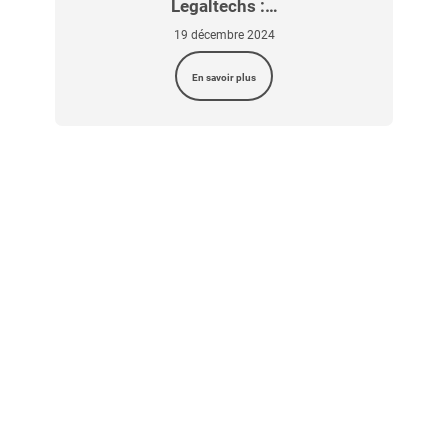
Legaltechs :…
19 décembre 2024
En savoir plus