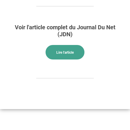
Voir l'article complet du Journal Du Net
(JDN)
Lire l'article