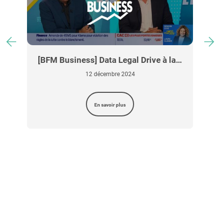
…
[BFM Business] Data Legal Drive à la…
12 décembre 2024
En savoir plus