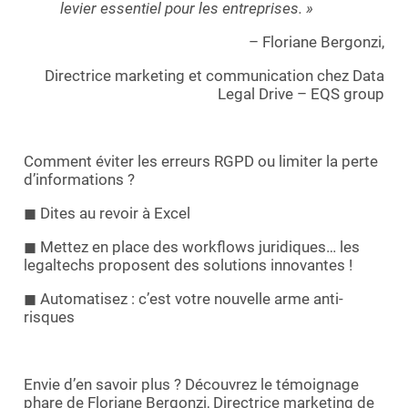
levier essentiel pour les entreprises. »
– Floriane Bergonzi,
Directrice marketing et communication chez Data
Legal Drive – EQS group
Comment éviter les erreurs RGPD ou limiter la perte
d’informations ?
◼ Dites au revoir à Excel
◼ Mettez en place des workflows juridiques… les
legaltechs proposent des solutions innovantes !
◼ Automatisez : c’est votre nouvelle arme anti-
risques
Envie d’en savoir plus ? Découvrez le témoignage
phare de Floriane Bergonzi, Directrice marketing de