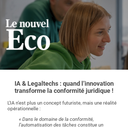
Essayer le logiciel
IA & Legaltechs : quand l’innovation
transforme la conformité juridique !
L’IA n’est plus un concept futuriste, mais une réalité
opérationnelle :
« Dans le domaine de la conformité,
l’automatisation des tâches constitue un