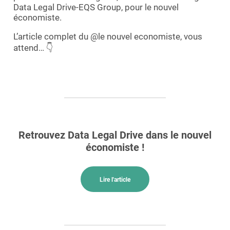
Data Legal Drive-EQS Group, pour le nouvel
économiste.
L’article complet du @le nouvel economiste, vous
attend… 👇
Retrouvez Data Legal Drive dans le nouvel
économiste !
Lire l'article