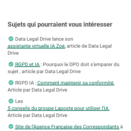
Sujets qui pourraient vous intéresser
Data Legal Drive lance son
assistante virtuelle IA Zoé
, article de Data Legal
Drive
RGPD et IA
: Pourquoi le DPO doit s’emparer du
sujet , article par Data Legal Drive
RGPD IA :
Comment maintenir sa conformité
,
Article par Data Legal Drive
Les
5 conseils du groupe Laposte pour utiliser l’IA
,
Article par Data Legal Drive
Site de l’Agence Française des Correspondants
à