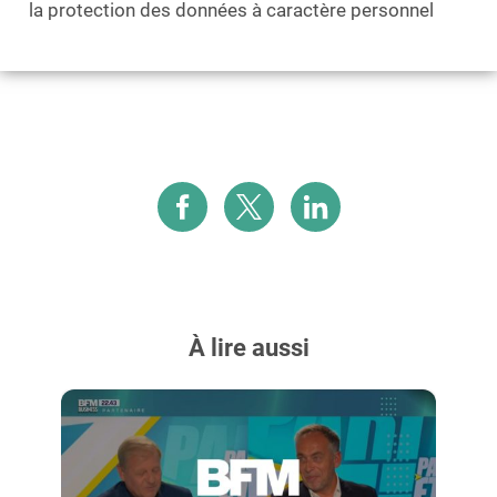
la protection des données à caractère personnel
À lire aussi