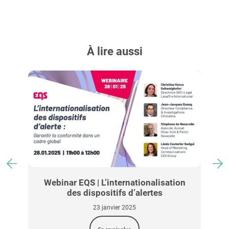
À lire aussi
c
Webinar EQS | L’internationalisation
des dispositifs d’alertes
23 janvier 2025