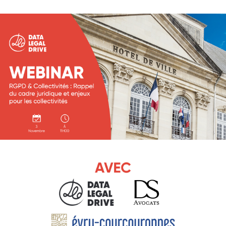
Essayer le logiciel