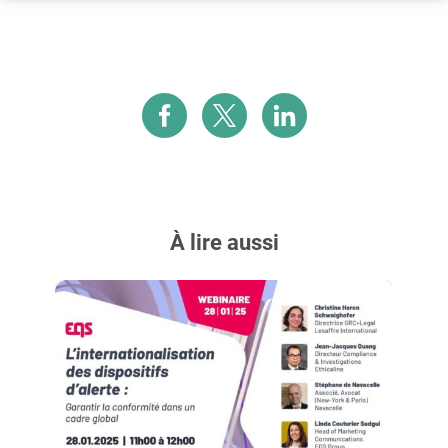
À lire aussi