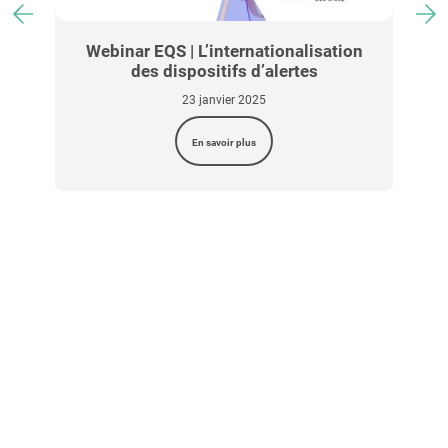
c
Webinar EQS | L’internationalisation
des dispositifs d’alertes
23 janvier 2025
En savoir plus