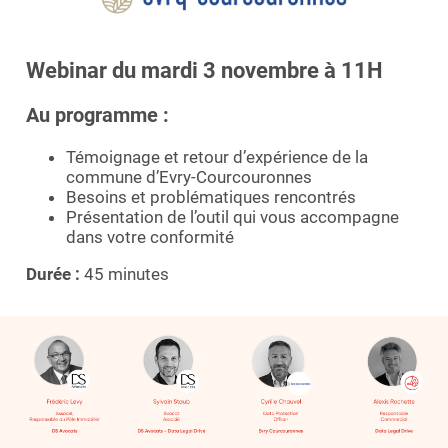
Webinar du mardi 3 novembre à 11H
Au programme :
Témoignage et retour d’expérience de la
commune d’Evry-Courcouronnes
Besoins et problématiques rencontrés
Présentation de l’outil qui vous accompagne
dans votre conformité
Durée :
45 minutes