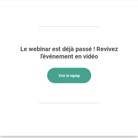
Le webinar est déjà passé ! Revivez
l'événement en vidéo
Voir le replay