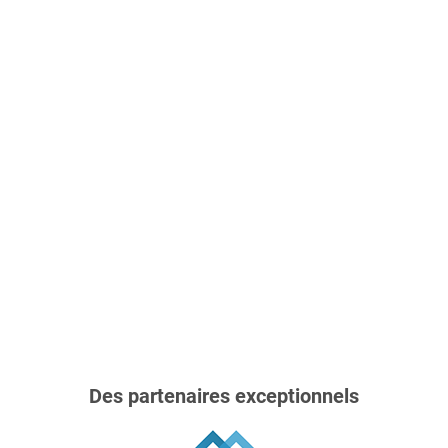
Des partenaires exceptionnels