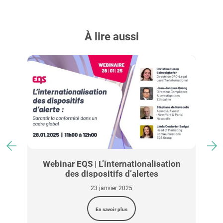
À lire aussi
c
Webinar EQS | L’internationalisation
des dispositifs d’alertes
23 janvier 2025
En savoir plus