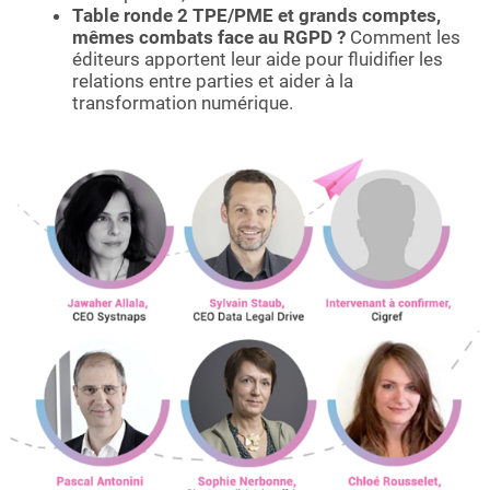
Table ronde 2 TPE/PME et grands comptes,
mêmes combats face au RGPD ?
Comment les
éditeurs apportent leur aide pour fluidifier les
relations entre parties et aider à la
transformation numérique.