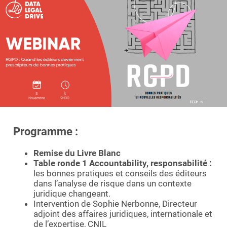
Essayer le logiciel
Programme :
Remise du Livre Blanc
Table ronde 1 Accountability, responsabilité :
les bonnes pratiques et conseils des éditeurs
dans l’analyse de risque dans un contexte
juridique changeant.
Intervention de Sophie Nerbonne, Directeur
adjoint des affaires juridiques, internationale et
de l’expertise, CNIL