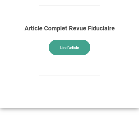
Article Complet Revue Fiduciaire
Lire l'article