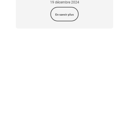
19 décembre 2024
En savoir plus