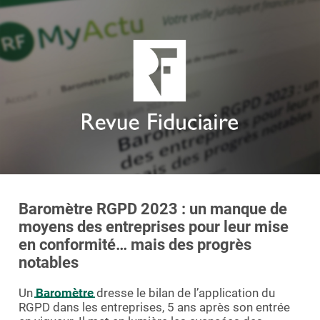
Essayer le logiciel
Baromètre RGPD 2023 : un manque de
moyens des entreprises pour leur mise
en conformité… mais des progrès
notables
Un
Baromètre
dresse le bilan de l’application du
RGPD dans les entreprises, 5 ans après son entrée