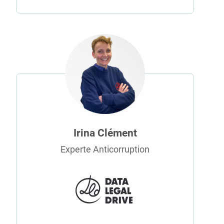
Irina Clément
Experte Anticorruption