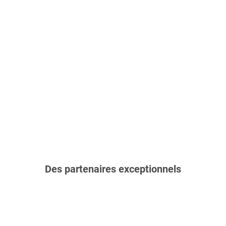
Des partenaires exceptionnels