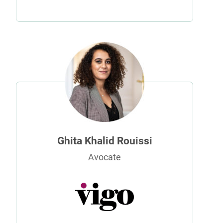
Ghita Khalid Rouissi
Avocate