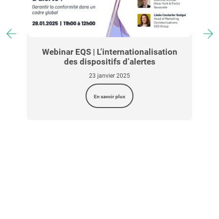
c
Webinar EQS | L’internationalisation
des dispositifs d’alertes
23 janvier 2025
En savoir plus