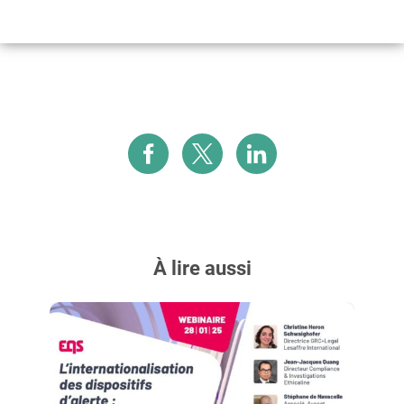
À lire aussi