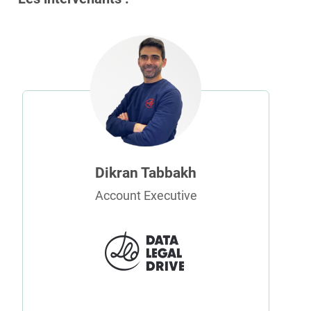
Dikran Tabbakh
Account Executive