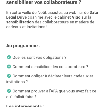
sensibiliser vos collaborateurs ?
En cette veille de Noël, assistez au webinar de
Data
Legal Drive
coanimé avec le cabinet
Vigo
sur la
sensibilisation
des collaborateurs en matière de
cadeaux et invitations !
Au programme :
Quelles sont vos obligations ?
Comment sensibiliser les collaborateurs ?
Comment obliger à déclarer leurs cadeaux et
invitations ?
Comment prouver à l’AFA que vous avez fait ce
qu’il fallait faire ?
Les intervenants :