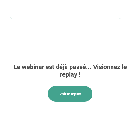
Le webinar est déjà passé... Visionnez le
replay !
Voir le replay