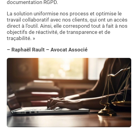
documentation RGPD.
La solution uniformise nos process et optimise le
travail collaboratif avec nos clients, qui ont un accès
direct à l’outil. Ainsi, elle correspond tout à fait à nos
objectifs de réactivité, de transparence et de
traçabilité. »
– Raphaël Rault – Avocat Associé