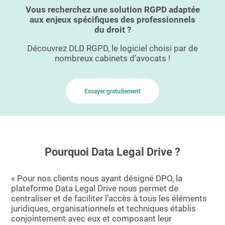
Vous recherchez une solution RGPD adaptée
aux enjeux spécifiques des professionnels
du droit ?
Découvrez DLD RGPD, le logiciel choisi par de
nombreux cabinets d’avocats !
Essayer gratuitement
Pourquoi Data Legal Drive ?
« Pour nos clients nous ayant désigné DPO, la
plateforme Data Legal Drive nous permet de
centraliser et de faciliter l’accès à tous les éléments
juridiques, organisationnels et techniques établis
conjointement avec eux et composant leur