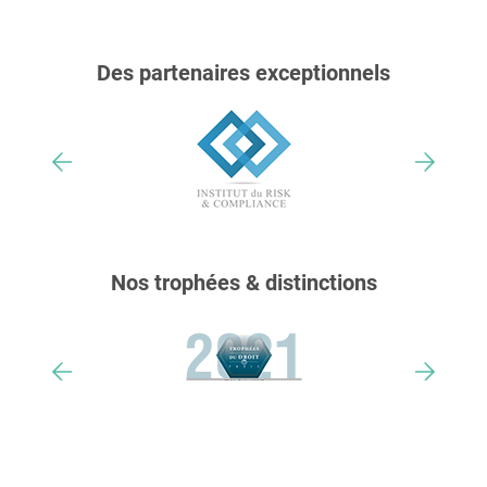
Des partenaires exceptionnels
Nos trophées & distinctions