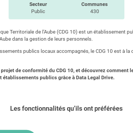
Secteur
Communes
Public
430
ique Territoriale de l’Aube (CDG 10) est un établissement p
’Aube dans la gestion de leurs personnels.
ssements publics locaux accompagnés, le CDG 10 est à la 
projet de conformité du CDG 10, et découvrez comment le 
établissements publics grâce à Data Legal Drive.
Les fonctionnalités qu’ils ont préférées