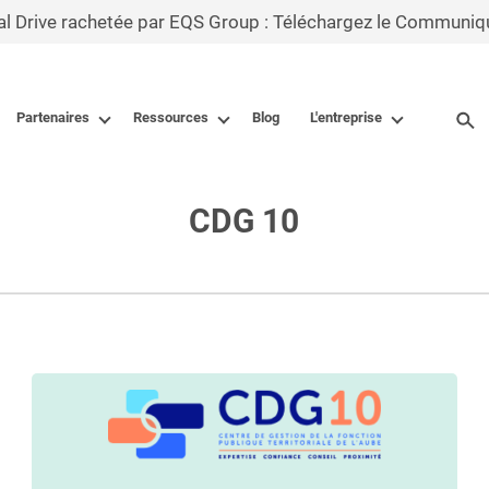
al Drive rachetée par EQS Group : Téléchargez le Communiq
Partenaires
Ressources
Blog
L'entreprise
CDG 10