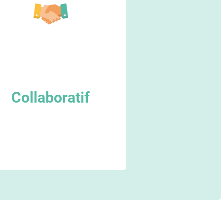
Collaboratif