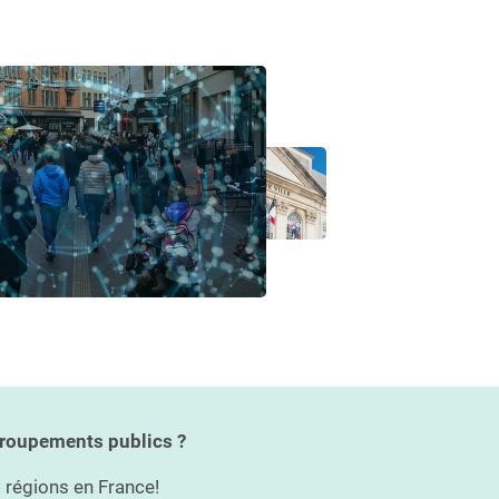
groupements publics ?
régions en France!