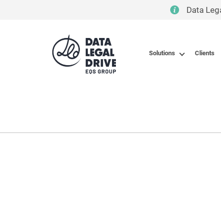
Data Leg
Solutions
Clients