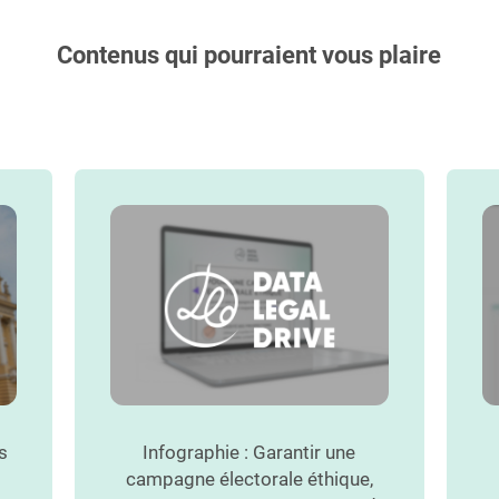
Contenus qui pourraient vous plaire
s
Infographie : Garantir une
campagne électorale éthique,