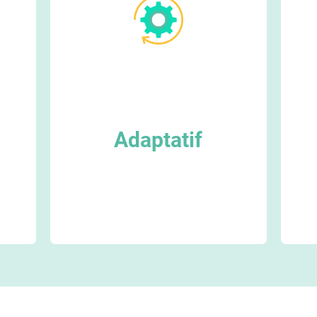
Adaptatif