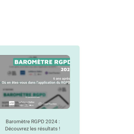
Baromètre RGPD 2024 :
Découvrez les résultats !