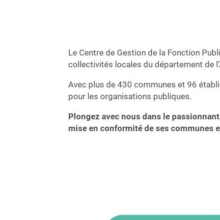
Le Centre de Gestion de la Fonction Publ
collectivités locales du département de l
Avec plus de 430 communes et 96 établi
pour les organisations publiques.
Plongez avec nous dans le passionnant 
mise en conformité de ses communes et 