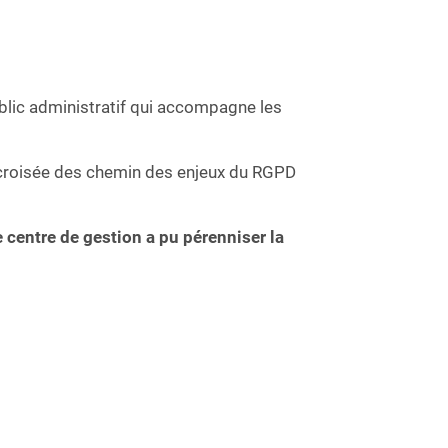
ublic administratif qui accompagne les
croisée des chemin des enjeux du RGPD
centre de gestion a pu pérenniser la