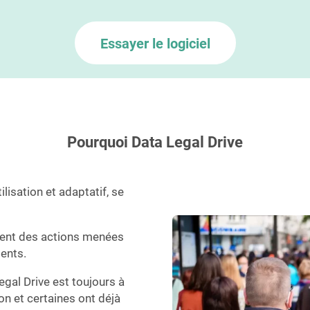
Essayer le logiciel
Pourquoi Data Legal Drive
ilisation et adaptatif, se
ment des actions menées
ents.
gal Drive est toujours à
n et certaines ont déjà