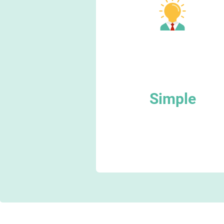
Simple