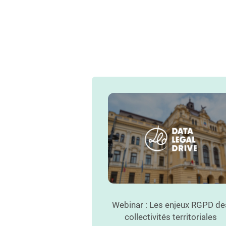
Webinar : Les enjeux RGPD de
collectivités territoriales