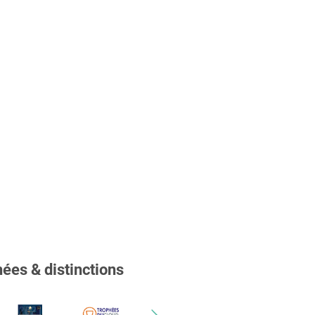
ées & distinctions