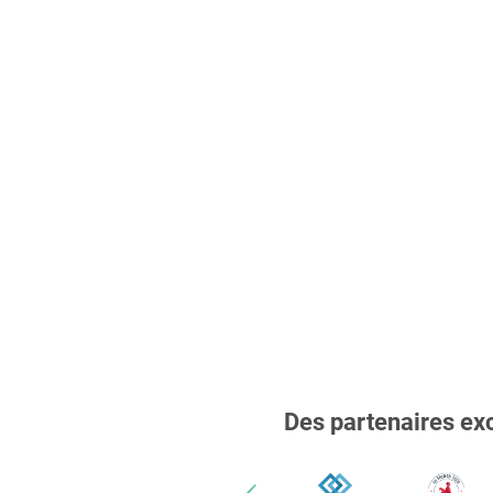
Des partenaires ex