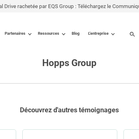
al Drive rachetée par EQS Group : Téléchargez le Communiq
Partenaires
Ressources
Blog
L'entreprise
Hopps Group
Découvrez d'autres témoignages