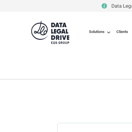
Data Leg
Solutions
Clients